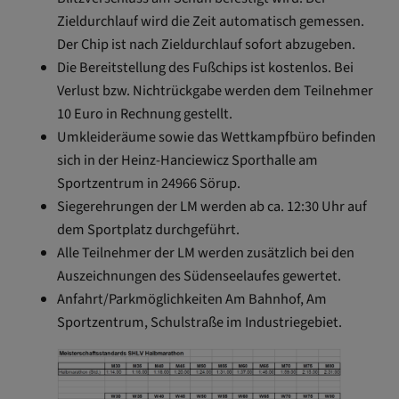
Zieldurchlauf wird die Zeit automatisch gemessen.
Der Chip ist nach Zieldurchlauf sofort abzugeben.
Die Bereitstellung des Fußchips ist kostenlos. Bei
Verlust bzw. Nichtrückgabe werden dem Teilnehmer
10 Euro in Rechnung gestellt.
Umkleideräume sowie das Wettkampfbüro befinden
sich in der Heinz-Hanciewicz Sporthalle am
Sportzentrum in 24966 Sörup.
Siegerehrungen der LM werden ab ca. 12:30 Uhr auf
dem Sportplatz durchgeführt.
Alle Teilnehmer der LM werden zusätzlich bei den
Auszeichnungen des Südenseelaufes gewertet.
Anfahrt/Parkmöglichkeiten Am Bahnhof, Am
Sportzentrum, Schulstraße im Industriegebiet.