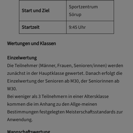
Sportzentrum
Start und Ziel
Sörup
Startzeit
9:45 Uhr
Wertungen und Klassen
Einzelwertung
Die Teilnehmer (Männer, Frauen, Senioren/innen) werden
zunächst in der Hauptklasse gewertet. Danach erfolgt die
Einzelwertung der Senioren ab M30, der Seniorinnen ab
W30.
Bei weniger als 3 Teilnehmern in einer Altersklasse
kommen die im Anhang zu den Allge-meinen
Bestimmungen festgelegten Meisterschaftsstandards zur
Anwendung.
Mannschaftswertung