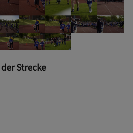
der Strecke