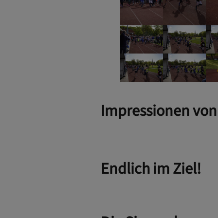
Impressionen von 
Endlich im Ziel!